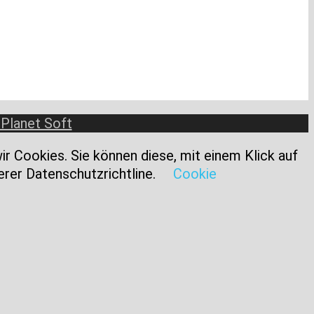
 Planet Soft
r Cookies. Sie können diese, mit einem Klick auf
erer Datenschutzrichtline.
Cookie