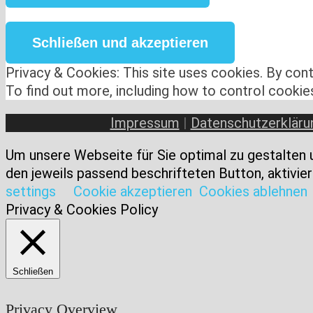
Privacy & Cookies: This site uses cookies. By conti
To find out more, including how to control cookie
Impressum
|
Datenschutzerkläru
Um unsere Webseite für Sie optimal zu gestalten 
den jeweils passend beschrifteten Button, aktivier
settings
Cookie akzeptieren
Cookies ablehnen
Privacy & Cookies Policy
Schließen
Privacy Overview