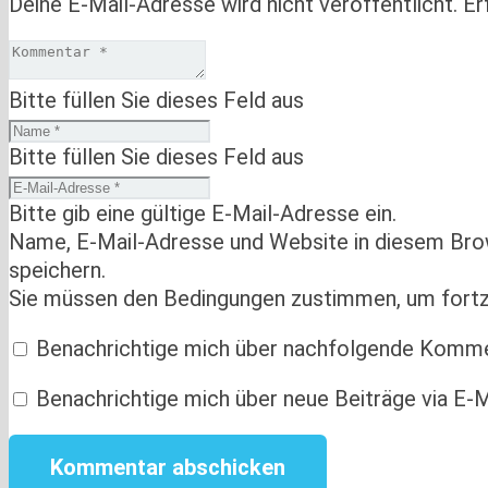
Deine E-Mail-Adresse wird nicht veröffentlicht.
Er
Bitte füllen Sie dieses Feld aus
Bitte füllen Sie dieses Feld aus
Bitte gib eine gültige E-Mail-Adresse ein.
Name, E-Mail-Adresse und Website in diesem Br
speichern.
Sie müssen den Bedingungen zustimmen, um fort
Benachrichtige mich über nachfolgende Kommen
Benachrichtige mich über neue Beiträge via E-M
Kommentar abschicken