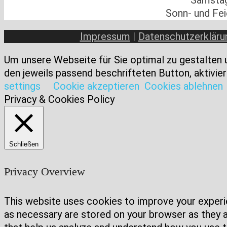
Samstag:
Sonn- und Fei
Impressum
|
Datenschutzerkläru
Um unsere Webseite für Sie optimal zu gestalten 
den jeweils passend beschrifteten Button, aktivier
settings
Cookie akzeptieren
Cookies ablehnen
Privacy & Cookies Policy
Schließen
Privacy Overview
This website uses cookies to improve your experie
as necessary are stored on your browser as they ar