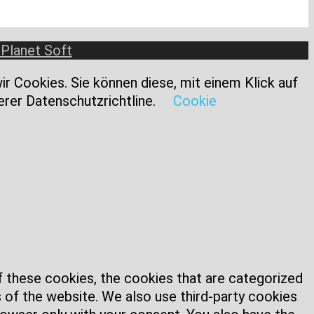
 Planet Soft
r Cookies. Sie können diese, mit einem Klick auf
erer Datenschutzrichtline.
Cookie
f these cookies, the cookies that are categorized
s of the website. We also use third-party cookies