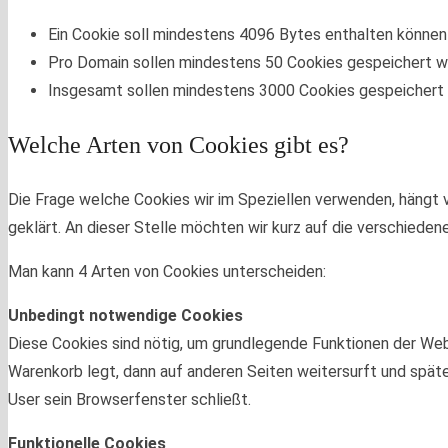
Ein Cookie soll mindestens 4096 Bytes enthalten können
Pro Domain sollen mindestens 50 Cookies gespeichert 
Insgesamt sollen mindestens 3000 Cookies gespeichert
Welche Arten von Cookies gibt es?
Die Frage welche Cookies wir im Speziellen verwenden, hängt
geklärt. An dieser Stelle möchten wir kurz auf die verschied
Man kann 4 Arten von Cookies unterscheiden:
Unbedingt notwendige Cookies
Diese Cookies sind nötig, um grundlegende Funktionen der Webs
Warenkorb legt, dann auf anderen Seiten weitersurft und späte
User sein Browserfenster schließt.
Funktionelle Cookies