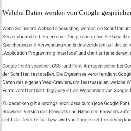
Welche Daten werden von Google gespeicher
Wenn Sie unsere Webseite besuchen, werden die Schriften übe
Server übermittelt. So erkennt Google auch, dass Sie bzw. Ih
Speicherung und Verwendung von Endnutzerdaten auf das zu reduz
„Application Programming Interface“ und dient unter anderem 
Google Fonts speichert CSS- und Font-Anfragen sicher bei Go
der Schriften feststellen. Die Ergebnisse veröffentlicht Goog
Daten des eigenen Web-Crawlers, um festzustellen, welche W
Fonts veröffentlicht. BigQuery ist ein Webservice von Googl
Zu bedenken gilt allerdings noch, dass durch jede Google Font
Browsers, Version des Browsers und Name des Browsers automa
nicht klar feststellbar bzw. wird von Google nicht eindeutig ko