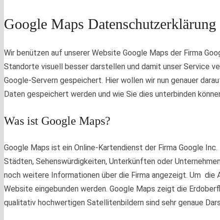
Google Maps Datenschutzerklärung
Wir benützen auf unserer Website Google Maps der Firma Goog
Standorte visuell besser darstellen und damit unser Service
Google-Servern gespeichert. Hier wollen wir nun genauer dara
Daten gespeichert werden und wie Sie dies unterbinden könne
Was ist Google Maps?
Google Maps ist ein Online-Kartendienst der Firma Google Inc
Städten, Sehenswürdigkeiten, Unterkünften oder Unternehme
noch weitere Informationen über die Firma angezeigt. Um die
Website eingebunden werden. Google Maps zeigt die Erdoberfläc
qualitativ hochwertigen Satellitenbildern sind sehr genaue Dar