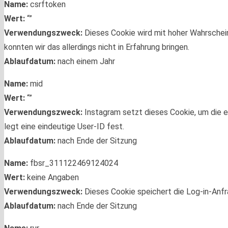
Name:
csrftoken
Wert:
“”
Verwendungszweck:
Dieses Cookie wird mit hoher Wahrschei
konnten wir das allerdings nicht in Erfahrung bringen.
Ablaufdatum:
nach einem Jahr
Name:
mid
Wert:
“”
Verwendungszweck:
Instagram setzt dieses Cookie, um die 
legt eine eindeutige User-ID fest.
Ablaufdatum:
nach Ende der Sitzung
Name:
fbsr_311122469124024
Wert:
keine Angaben
Verwendungszweck:
Dieses Cookie speichert die Log-in-Anfr
Ablaufdatum:
nach Ende der Sitzung