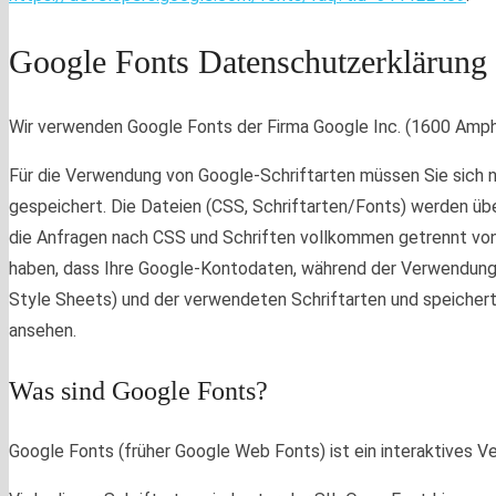
Google Fonts Datenschutzerklärung
Wir verwenden Google Fonts der Firma Google Inc. (1600 Amph
Für die Verwendung von Google-Schriftarten müssen Sie sich n
gespeichert. Die Dateien (CSS, Schriftarten/Fonts) werden üb
die Anfragen nach CSS und Schriften vollkommen getrennt von
haben, dass Ihre Google-Kontodaten, während der Verwendung 
Style Sheets) und der verwendeten Schriftarten und speichert 
ansehen.
Was sind Google Fonts?
Google Fonts (früher Google Web Fonts) ist ein interaktives Ve