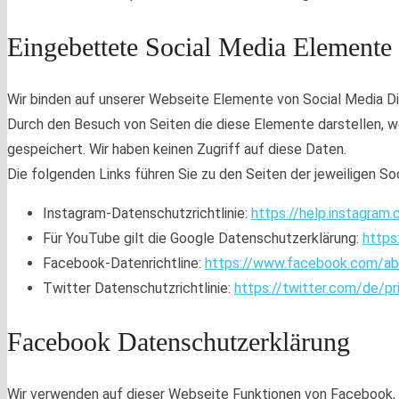
Eingebettete Social Media Elemente
Wir binden auf unserer Webseite Elemente von Social Media Di
Durch den Besuch von Seiten die diese Elemente darstellen, w
gespeichert. Wir haben keinen Zugriff auf diese Daten.
Die folgenden Links führen Sie zu den Seiten der jeweiligen So
Instagram-Datenschutzrichtlinie:
https://help.instagra
Für YouTube gilt die Google Datenschutzerklärung:
https
Facebook-Datenrichtline:
https://www.facebook.com/ab
Twitter Datenschutzrichtlinie:
https://twitter.com/de/pr
Facebook Datenschutzerklärung
Wir verwenden auf dieser Webseite Funktionen von Facebook, e