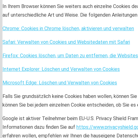
In Ihrem Browser können Sie weiters auch einzelne Cookies de
auf unterschiedliche Art und Weise. Die folgenden Anleitungen
Chrome: Cookies in Chrome löschen, aktivieren und verwalten
Safari: Verwalten von Cookies und Websitedaten mit Safari
Firefox: Cookies löschen, um Daten zu entfernen, die Websit
Internet Explorer: Löschen und Verwalten von Cookies
Microsoft Edge: Löschen und Verwalten von Cookies
Falls Sie grundsätzlich keine Cookies haben wollen, können Sie
können Sie bei jedem einzelnen Cookie entscheiden, ob Sie es 
Google ist aktiver Teilnehmer beim EU-U.S. Privacy Shield Fra
Informationen dazu finden Sie auf
https://www.privacyshield
erfahren wollen, empfehlen wir Ihnen die hauseigene Datensc