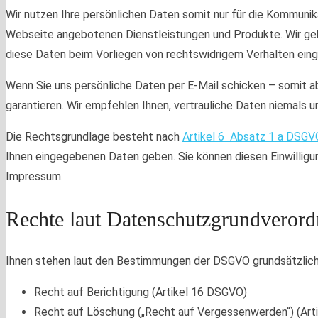
Wir nutzen Ihre persönlichen Daten somit nur für die Kommunik
Webseite angebotenen Dienstleistungen und Produkte. Wir geb
diese Daten beim Vorliegen von rechtswidrigem Verhalten ein
Wenn Sie uns persönliche Daten per E-Mail schicken – somit a
garantieren. Wir empfehlen Ihnen, vertrauliche Daten niemals u
Die Rechtsgrundlage besteht nach
Artikel 6 Absatz 1 a DSGV
Ihnen eingegebenen Daten geben. Sie können diesen Einwilligun
Impressum.
Rechte laut Datenschutzgrundveror
Ihnen stehen laut den Bestimmungen der DSGVO grundsätzlich
Recht auf Berichtigung (Artikel 16 DSGVO)
Recht auf Löschung („Recht auf Vergessenwerden“) (Art