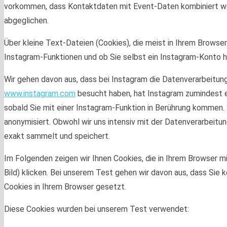
vorkommen, dass Kontaktdaten mit Event-Daten kombiniert we
abgeglichen.
Über kleine Text-Dateien (Cookies), die meist in Ihrem Brow
Instagram-Funktionen und ob Sie selbst ein Instagram-Konto h
Wir gehen davon aus, dass bei Instagram die Datenverarbeitun
www.instagram.com
besucht haben, hat Instagram zumindest ei
sobald Sie mit einer Instagram-Funktion in Berührung kommen
anonymisiert. Obwohl wir uns intensiv mit der Datenverarbeit
exakt sammelt und speichert.
Im Folgenden zeigen wir Ihnen Cookies, die in Ihrem Browser m
Bild) klicken. Bei unserem Test gehen wir davon aus, dass Sie 
Cookies in Ihrem Browser gesetzt.
Diese Cookies wurden bei unserem Test verwendet: