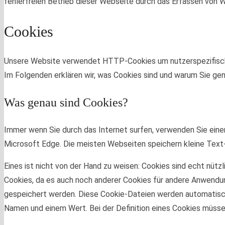
fehlerfreien Betrieb dieser Webseite durch das Erfassen von 
Cookies
Unsere Website verwendet HTTP-Cookies um nutzerspezifisch
Im Folgenden erklären wir, was Cookies sind und warum Sie ge
Was genau sind Cookies?
Immer wenn Sie durch das Internet surfen, verwenden Sie einen
Microsoft Edge. Die meisten Webseiten speichern kleine Text-
Eines ist nicht von der Hand zu weisen: Cookies sind echt nüt
Cookies, da es auch noch anderer Cookies für andere Anwendu
gespeichert werden. Diese Cookie-Dateien werden automatisch 
Namen und einem Wert. Bei der Definition eines Cookies müsse