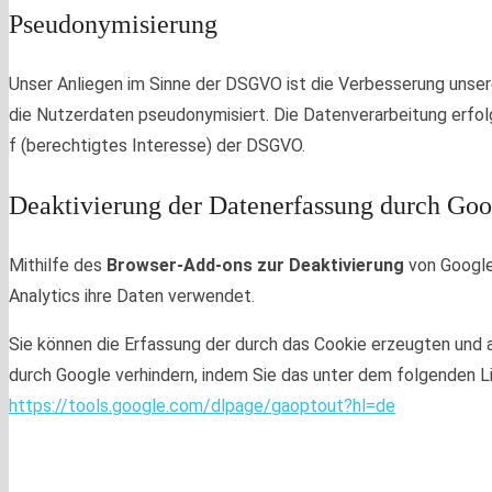
Pseudonymisierung
Unser Anliegen im Sinne der DSGVO ist die Verbesserung unser
die Nutzerdaten pseudonymisiert. Die Datenverarbeitung erfol
f (berechtigtes Interesse) der DSGVO.
Deaktivierung der Datenerfassung durch Goo
Mithilfe des
Browser-Add-ons zur Deaktivierung
von Google 
Analytics ihre Daten verwendet.
Sie können die Erfassung der durch das Cookie erzeugten und
durch Google verhindern, indem Sie das unter dem folgenden Li
https://tools.google.com/dlpage/gaoptout?hl=de