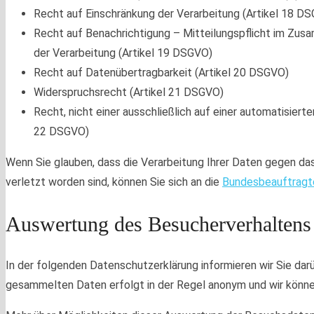
Recht auf Einschränkung der Verarbeitung (Artikel 18 D
Recht auf Benachrichtigung – Mitteilungspflicht im Zu
der Verarbeitung (Artikel 19 DSGVO)
Recht auf Datenübertragbarkeit (Artikel 20 DSGVO)
Widerspruchsrecht (Artikel 21 DSGVO)
Recht, nicht einer ausschließlich auf einer automatisier
22 DSGVO)
Wenn Sie glauben, dass die Verarbeitung Ihrer Daten gegen da
verletzt worden sind, können Sie sich an die
Bundesbeauftragte
Auswertung des Besucherverhaltens
In der folgenden Datenschutzerklärung informieren wir Sie dar
gesammelten Daten erfolgt in der Regel anonym und wir können