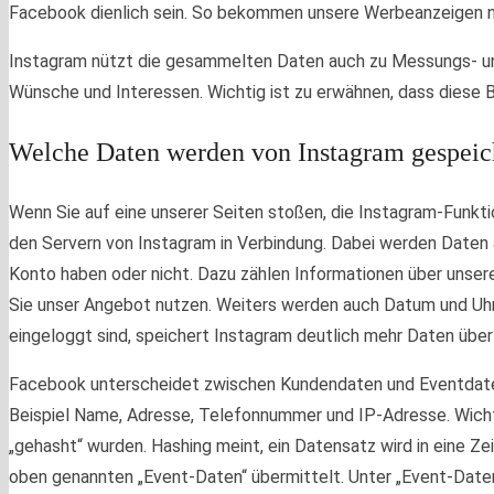
Facebook dienlich sein. So bekommen unsere Werbeanzeigen nur
Instagram nützt die gesammelten Daten auch zu Messungs- u
Wünsche und Interessen. Wichtig ist zu erwähnen, dass diese Ber
Welche Daten werden von Instagram gespeic
Wenn Sie auf eine unserer Seiten stoßen, die Instagram-Funkti
den Servern von Instagram in Verbindung. Dabei werden Daten a
Konto haben oder nicht. Dazu zählen Informationen über unser
Sie unser Angebot nutzen. Weiters werden auch Datum und Uhrz
eingeloggt sind, speichert Instagram deutlich mehr Daten über 
Facebook unterscheidet zwischen Kundendaten und Eventdaten.
Beispiel Name, Adresse, Telefonnummer und IP-Adresse. Wicht
„gehasht“ wurden. Hashing meint, ein Datensatz wird in eine 
oben genannten „Event-Daten“ übermittelt. Unter „Event-Daten