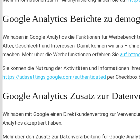
Google Analytics Berichte zu demog
Wir haben in Google Analytics die Funktionen für Werbeberich
Alter, Geschlecht und Interessen. Damit können wir uns – ohn
machen. Mehr über die Werbefunktionen erfahren Sie
auf http
Sie können die Nutzung der Aktivitäten und Informationen Ihre
https://adssettings.google.com/authenticated
per Checkbox 
Google Analytics Zusatz zur Datenv
Wir haben mit Google einen Direktkundenvertrag zur Verwendun
Analytics akzeptiert haben.
Mehr über den Zusatz zur Datenverarbeitung für Google Analyti