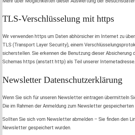
Mehr über Möglichkeiten dieser Auswertung der Besuchsdaten 
TLS-Verschlüsselung mit https
Wir verwenden https um Daten abhörsicher im Internet zu üb
TLS (Transport Layer Security), einem Verschlüsselungsprotok
sicherstellen. Sie erkennen die Benutzung dieser Absicherun
Schemas https (anstatt http) als Teil unserer Internetadresse
Newsletter Datenschutzerklärung
Wenn Sie sich für unseren Newsletter eintragen übermitteln S
Die im Rahmen der Anmeldung zum Newsletter gespeicherten Da
Sollten Sie sich vom Newsletter abmelden – Sie finden den Li
Newsletter gespeichert wurden.