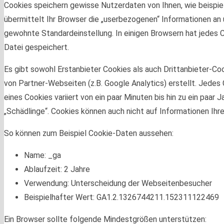
Cookies speichern gewisse Nutzerdaten von Ihnen, wie beispie
übermittelt Ihr Browser die „userbezogenen“ Informationen an 
gewohnte Standardeinstellung. In einigen Browsern hat jedes Coo
Datei gespeichert.
Es gibt sowohl Erstanbieter Cookies als auch Drittanbieter-Co
von Partner-Webseiten (z.B. Google Analytics) erstellt. Jedes 
eines Cookies variiert von ein paar Minuten bis hin zu ein paa
„Schädlinge“. Cookies können auch nicht auf Informationen Ihr
So können zum Beispiel Cookie-Daten aussehen:
Name: _ga
Ablaufzeit: 2 Jahre
Verwendung: Unterscheidung der Webseitenbesucher
Beispielhafter Wert: GA1.2.1326744211.152311122469
Ein Browser sollte folgende Mindestgrößen unterstützen: