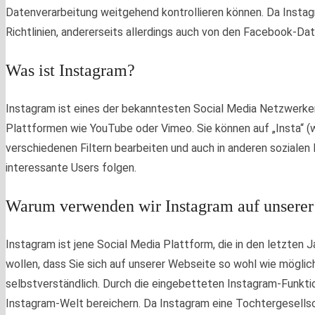
Datenverarbeitung weitgehend kontrollieren können. Da Instag
Richtlinien, andererseits allerdings auch von den Facebook-Date
Was ist Instagram?
Instagram ist eines der bekanntesten Social Media Netzwerken 
Plattformen wie YouTube oder Vimeo. Sie können auf „Insta“ (w
verschiedenen Filtern bearbeiten und auch in anderen sozialen 
interessante Users folgen.
Warum verwenden wir Instagram auf unserer
Instagram ist jene Social Media Plattform, die in den letzten J
wollen, dass Sie sich auf unserer Webseite so wohl wie möglic
selbstverständlich. Durch die eingebetteten Instagram-Funktio
Instagram-Welt bereichern. Da Instagram eine Tochtergesellsc