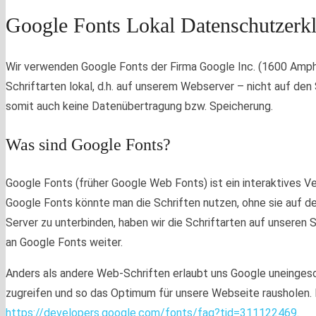
Google Fonts Lokal Datenschutzerk
Wir verwenden Google Fonts der Firma Google Inc. (1600 Amph
Schriftarten lokal, d.h. auf unserem Webserver – nicht auf de
somit auch keine Datenübertragung bzw. Speicherung.
Was sind Google Fonts?
Google Fonts (früher Google Web Fonts) ist ein interaktives Ve
Google Fonts könnte man die Schriften nutzen, ohne sie auf 
Server zu unterbinden, haben wir die Schriftarten auf unsere
an Google Fonts weiter.
Anders als andere Web-Schriften erlaubt uns Google uneingeschr
zugreifen und so das Optimum für unsere Webseite rausholen. 
https://developers.google.com/fonts/faq?tid=311122469
.