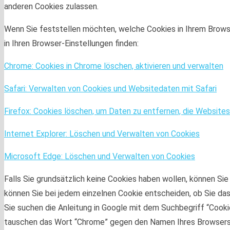
anderen Cookies zulassen.
Wenn Sie feststellen möchten, welche Cookies in Ihrem Browse
in Ihren Browser-Einstellungen finden:
Chrome: Cookies in Chrome löschen, aktivieren und verwalten
Safari: Verwalten von Cookies und Websitedaten mit Safari
Firefox: Cookies löschen, um Daten zu entfernen, die Websit
Internet Explorer: Löschen und Verwalten von Cookies
Microsoft Edge: Löschen und Verwalten von Cookies
Falls Sie grundsätzlich keine Cookies haben wollen, können Sie
können Sie bei jedem einzelnen Cookie entscheiden, ob Sie das
Sie suchen die Anleitung in Google mit dem Suchbegriff “Cook
tauschen das Wort “Chrome” gegen den Namen Ihres Browsers, z.