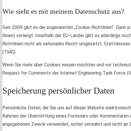
Wie sieht es mit meinem Datenschutz aus?
Seit 2009 gibt es die sogenannten „Cookie-Richtlinien“. Darin 
Ihnen) verlangt. Innerhalb der EU-Länder gibt es allerdings noc
Richtlinien nicht als nationales Recht umgesetzt. Stattdesse
(TMG).
Wenn Sie mehr über Cookies wissen möchten und vor technis
Request for Comments der Internet Engineering Task Force
Speicherung persönlicher Daten
Persönliche Daten, die Sie uns auf dieser Website elektronis
Rahmen der Übermittlung eines Formulars oder Kommentaren i
angegebenen Zweck verwendet, sicher verwahrt und nicht an 