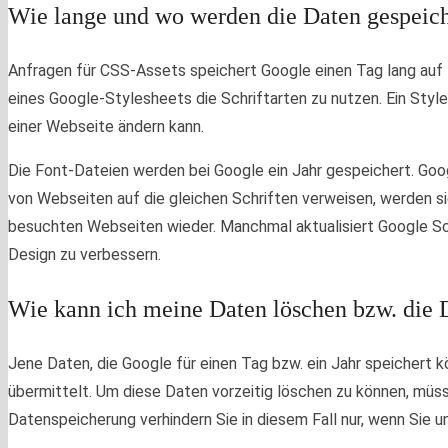
Wie lange und wo werden die Daten gespeich
Anfragen für CSS-Assets speichert Google einen Tag lang auf Ih
eines Google-Stylesheets die Schriftarten zu nutzen. Ein Style
einer Webseite ändern kann.
Die Font-Dateien werden bei Google ein Jahr gespeichert. Goog
von Webseiten auf die gleichen Schriften verweisen, werden s
besuchten Webseiten wieder. Manchmal aktualisiert Google Sch
Design zu verbessern.
Wie kann ich meine Daten löschen bzw. die 
Jene Daten, die Google für einen Tag bzw. ein Jahr speichert
übermittelt. Um diese Daten vorzeitig löschen zu können, mü
Datenspeicherung verhindern Sie in diesem Fall nur, wenn Sie u