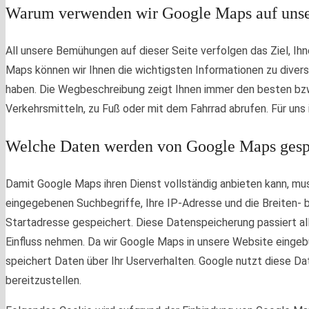
Warum verwenden wir Google Maps auf unse
All unsere Bemühungen auf dieser Seite verfolgen das Ziel, Ihn
Maps können wir Ihnen die wichtigsten Informationen zu divers
haben. Die Wegbeschreibung zeigt Ihnen immer den besten bzw
Verkehrsmitteln, zu Fuß oder mit dem Fahrrad abrufen. Für uns
Welche Daten werden von Google Maps gesp
Damit Google Maps ihren Dienst vollständig anbieten kann, m
eingegebenen Suchbegriffe, Ihre IP-Adresse und die Breiten- 
Startadresse gespeichert. Diese Datenspeicherung passiert all
Einfluss nehmen. Da wir Google Maps in unsere Website eingeb
speichert Daten über Ihr Userverhalten. Google nutzt diese Date
bereitzustellen.