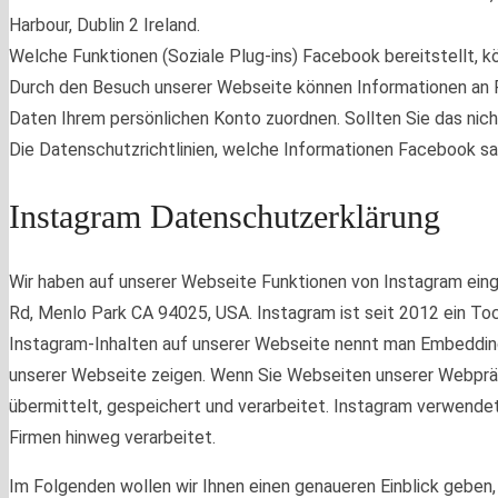
Harbour, Dublin 2 Ireland.
Welche Funktionen (Soziale Plug-ins) Facebook bereitstellt, k
Durch den Besuch unserer Webseite können Informationen an 
Daten Ihrem persönlichen Konto zuordnen. Sollten Sie das nic
Die Datenschutzrichtlinien, welche Informationen Facebook s
Instagram Datenschutzerklärung
Wir haben auf unserer Webseite Funktionen von Instagram ein
Rd, Menlo Park CA 94025, USA. Instagram ist seit 2012 ein T
Instagram-Inhalten auf unserer Webseite nennt man Embedding.
unserer Webseite zeigen. Wenn Sie Webseiten unserer Webpräse
übermittelt, gespeichert und verarbeitet. Instagram verwend
Firmen hinweg verarbeitet.
Im Folgenden wollen wir Ihnen einen genaueren Einblick geben