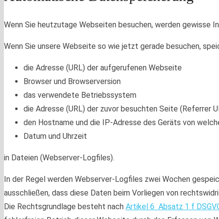
Wenn Sie heutzutage Webseiten besuchen, werden gewisse Info
Wenn Sie unsere Webseite so wie jetzt gerade besuchen, spe
die Adresse (URL) der aufgerufenen Webseite
Browser und Browserversion
das verwendete Betriebssystem
die Adresse (URL) der zuvor besuchten Seite (Referrer 
den Hostname und die IP-Adresse des Geräts von welche
Datum und Uhrzeit
in Dateien (Webserver-Logfiles).
In der Regel werden Webserver-Logfiles zwei Wochen gespeich
ausschließen, dass diese Daten beim Vorliegen von rechtswid
Die Rechtsgrundlage besteht nach
Artikel 6 Absatz 1 f DSGV