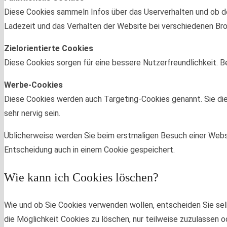
Diese Cookies sammeln Infos über das Userverhalten und ob 
Ladezeit und das Verhalten der Website bei verschiedenen B
Zielorientierte Cookies
Diese Cookies sorgen für eine bessere Nutzerfreundlichkeit. 
Werbe-Cookies
Diese Cookies werden auch Targeting-Cookies genannt. Sie dien
sehr nervig sein.
Üblicherweise werden Sie beim erstmaligen Besuch einer Webse
Entscheidung auch in einem Cookie gespeichert.
Wie kann ich Cookies löschen?
Wie und ob Sie Cookies verwenden wollen, entscheiden Sie se
die Möglichkeit Cookies zu löschen, nur teilweise zuzulassen o